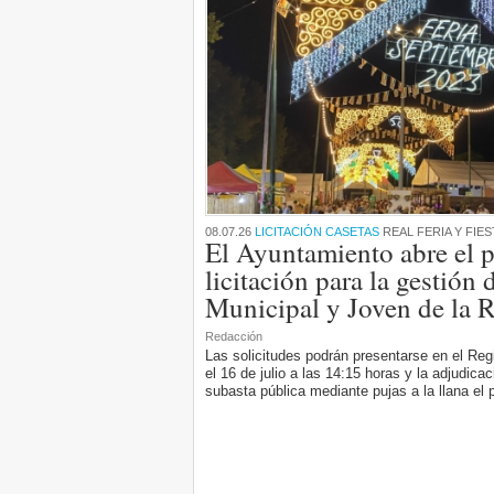
08.07.26
LICITACIÓN CASETAS
REAL FERIA Y FIES
El Ayuntamiento abre el p
licitación para la gestión 
Municipal y Joven de la R
Redacción
Las solicitudes podrán presentarse en el Reg
el 16 de julio a las 14:15 horas y la adjudica
subasta pública mediante pujas a la llana el 