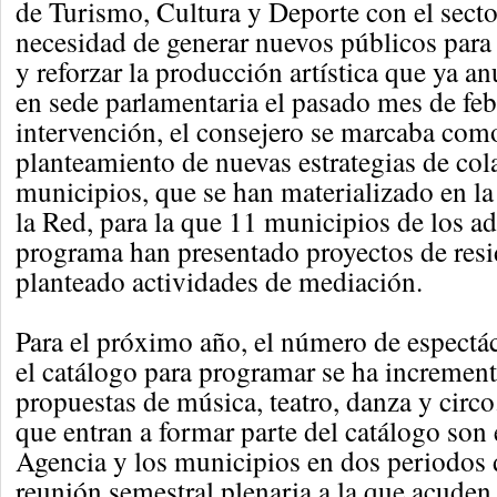
de Turismo, Cultura y Deporte con el secto
necesidad de generar nuevos públicos para 
y reforzar la producción artística que ya a
en sede parlamentaria el pasado mes de feb
intervención, el consejero se marcaba como
planteamiento de nuevas estrategias de col
municipios, que se han materializado en l
la Red, para la que 11 municipios de los ad
programa han presentado proyectos de resi
planteado actividades de mediación.
Para el próximo año, el número de espectá
el catálogo para programar se ha incremen
propuestas de música, teatro, danza y circ
que entran a formar parte del catálogo son 
Agencia y los municipios en dos periodos d
reunión semestral plenaria a la que acuden