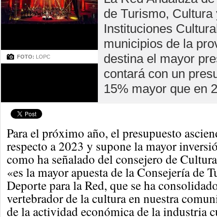
de Turismo, Cultura 
Instituciones Cultur
municipios de la pro
destina el mayor pre
FOTO:
LOPC
contará con un pres
15% mayor que en 2
Para el próximo año, el presupuesto ascie
respecto a 2023 y supone la mayor inversió
como ha señalado del consejero de Cultura
«es la mayor apuesta de la Consejería de T
Deporte para la Red, que se ha consolidad
vertebrador de la cultura en nuestra comu
de la actividad económica de la industria c