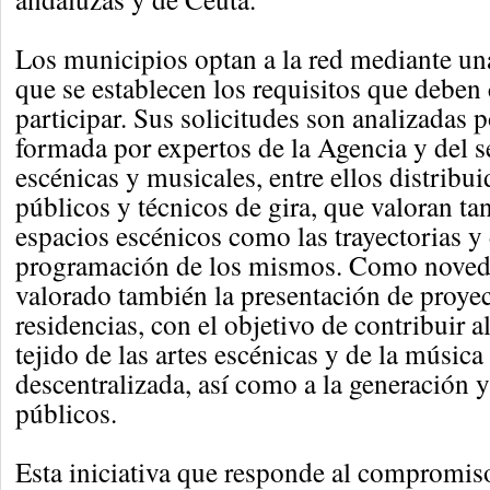
Los municipios optan a la red mediante un
que se establecen los requisitos que deben
participar. Sus solicitudes son analizadas
formada por expertos de la Agencia y del se
escénicas y musicales, entre ellos distribui
públicos y técnicos de gira, que valoran tan
espacios escénicos como las trayectorias y
programación de los mismos. Como noveda
valorado también la presentación de proye
residencias, con el objetivo de contribuir a
tejido de las artes escénicas y de la músic
descentralizada, así como a la generación 
públicos.
Esta iniciativa que responde al compromis