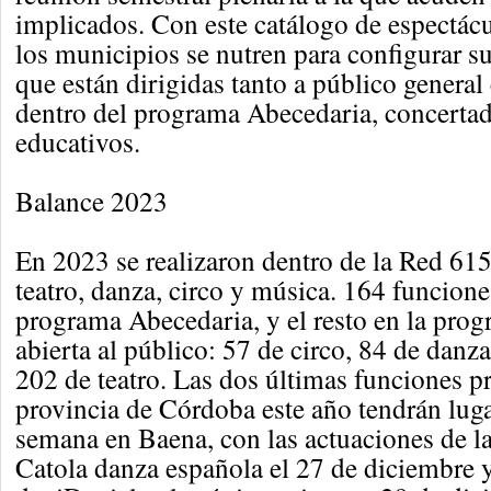
implicados. Con este catálogo de espectácu
los municipios se nutren para configurar 
que están dirigidas tanto a público general
dentro del programa Abecedaria, concertad
educativos.
Balance 2023
En 2023 se realizaron dentro de la Red 61
teatro, danza, circo y música. 164 funcione
programa Abecedaria, y el resto en la pro
abierta al público: 57 de circo, 84 de danz
202 de teatro. Las dos últimas funciones p
provincia de Córdoba este año tendrán lug
semana en Baena, con las actuaciones de l
Catola danza española el 27 de diciembre y