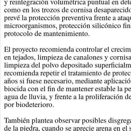
y reintegración volumétrica puntual en de
como en los trozos de cornisa desaparecid
prevé la protección preventiva frente a ata
microorganismos, protección silicónico fin
protocolo de mantenimiento.
El proyecto recomienda controlar el crecim
en tejados, limpieza de canalones y cornisa
limpieza del polvo depositado superficialm
recomienda repetir el tratamiento de prote
años si fuese necesario, mediante aplicaci
biocida con el fin de mantener estable la pe
agua de lluvia, y frente a la proliferación
por biodeterioro.
También plantea observar posibles disgreg
de la piedra, cuando se aprecie arena en el 