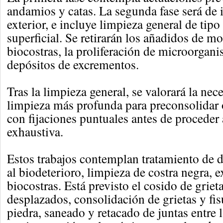
andamios y catas. La segunda fase será de 
exterior, e incluye limpieza general de tip
superficial. Se retirarán los añadidos de m
biocostras, la proliferación de microorgan
depósitos de excrementos.
Tras la limpieza general, se valorará la nec
limpieza más profunda para preconsolidar 
con fijaciones puntuales antes de proceder
exhaustiva.
Estos trabajos contemplan tratamiento de d
al biodeterioro, limpieza de costra negra, 
biocostras. Está previsto el cosido de grie
desplazados, consolidación de grietas y fis
piedra, saneado y retacado de juntas entre la