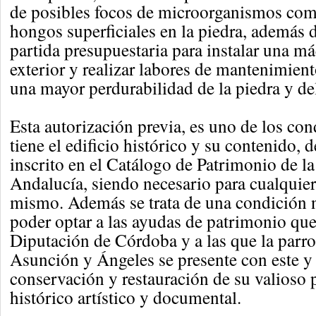
de posibles focos de microorganismos com
hongos superficiales en la piedra, además 
partida presupuestaria para instalar una m
exterior y realizar labores de mantenimient
una mayor perdurabilidad de la piedra y de
Esta autorización previa, es uno de los co
tiene el edificio histórico y su contenido, 
inscrito en el Catálogo de Patrimonio de la
Andalucía, siendo necesario para cualquier
mismo. Además se trata de una condición n
poder optar a las ayudas de patrimonio qu
Diputación de Córdoba y a las que la parro
Asunción y Ángeles se presente con este y 
conservación y restauración de su valioso
histórico artístico y documental.