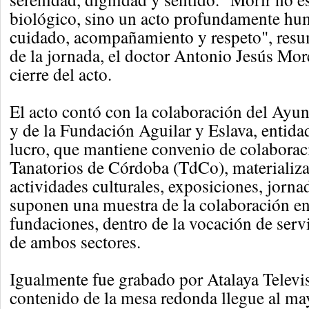
biológico, sino un acto profundamente h
cuidado, acompañamiento y respeto", res
de la jornada, el doctor Antonio Jesús Mo
cierre del acto.
El acto contó con la colaboración del Ayu
y de la Fundación Aguilar y Eslava, entida
lucro, que mantiene convenio de colaborac
Tanatorios de Córdoba (TdCo), materializa
actividades culturales, exposiciones, jornad
suponen una muestra de la colaboración en
fundaciones, dentro de la vocación de servi
de ambos sectores.
Igualmente fue grabado por Atalaya Televis
contenido de la mesa redonda llegue al m