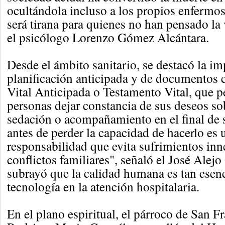
ocultándola incluso a los propios enfermos
será tirana para quienes no han pensado la
el psicólogo Lorenzo Gómez Alcántara.
Desde el ámbito sanitario, se destacó la im
planificación anticipada y de documentos
Vital Anticipada o Testamento Vital, que p
personas dejar constancia de sus deseos so
sedación o acompañamiento en el final de s
antes de perder la capacidad de hacerlo es 
responsabilidad que evita sufrimientos inn
conflictos familiares", señaló el José Alej
subrayó que la calidad humana es tan esen
tecnología en la atención hospitalaria.
En el plano espiritual, el párroco de San F