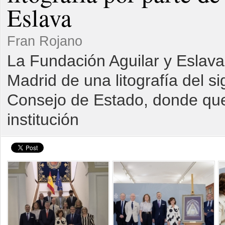
Eslava
Fran Rojano
La Fundación Aguilar y Eslava
Madrid de una litografía del si
Consejo de Estado, donde qued
institución