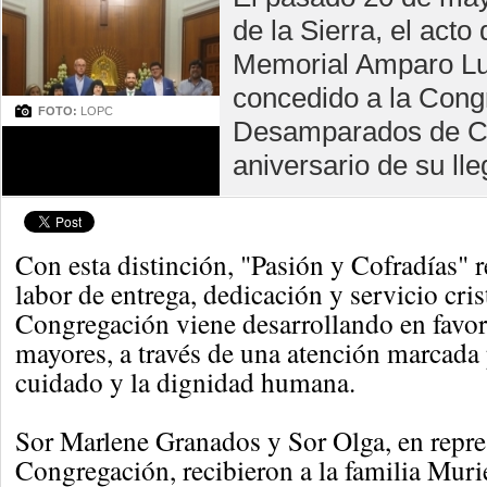
de la Sierra, el act
Memorial Amparo Luq
concedido a la Cong
FOTO:
LOPC
Desamparados de Ca
aniversario de su ll
Con esta distinción, "Pasión y Cofradías" r
labor de entrega, dedicación y servicio cris
Congregación viene desarrollando en favor
mayores, a través de una atención marcada p
cuidado y la dignidad humana.
Sor Marlene Granados y Sor Olga, en repre
Congregación, recibieron a la familia Muri