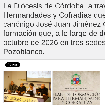
La Diócesis de Córdoba, a tra
Hermandades y Cofradías que 
canónigo José Juan Jiménez G
formación que, a lo largo de d
octubre de 2026 en tres sedes
Pozoblanco.