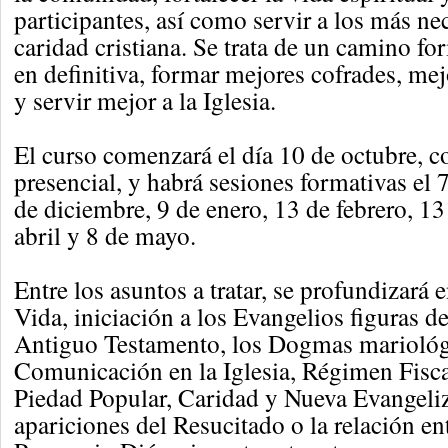
participantes, así como servir a los más ne
caridad cristiana. Se trata de un camino fo
en definitiva, formar mejores cofrades, m
y servir mejor a la Iglesia.
El curso comenzará el día 10 de octubre, c
presencial, y habrá sesiones formativas el
de diciembre, 9 de enero, 13 de febrero, 1
abril y 8 de mayo.
Entre los asuntos a tratar, se profundizará 
Vida, iniciación a los Evangelios figuras de
Antiguo Testamento, los Dogmas mariológi
Comunicación en la Iglesia, Régimen Fiscal
Piedad Popular, Caridad y Nueva Evangeliz
apariciones del Resucitado o la relación 