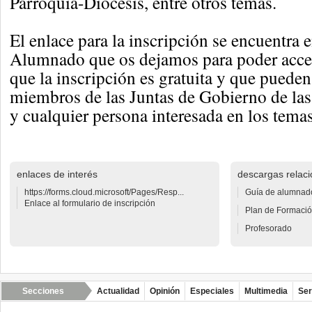
Parroquia-Diócesis, entre otros temas.
El enlace para la inscripción se encuentra 
Alumnado que os dejamos para poder acc
que la inscripción es gratuita y que pueden
miembros de las Juntas de Gobierno de las 
y cualquier persona interesada en los tema
enlaces de interés
descargas relac
https://forms.cloud.microsoft/Pages/Resp...
Guía de alumnado
Enlace al formulario de inscripción
Plan de Formació
Profesorado
Secciones
Actualidad
Opinión
Especiales
Multimedia
Ser