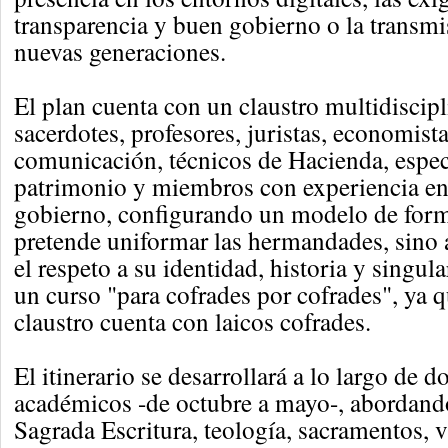
transparencia y buen gobierno o la transmis
nuevas generaciones.
El plan cuenta con un claustro multidiscip
sacerdotes, profesores, juristas, economist
comunicación, técnicos de Hacienda, especi
patrimonio y miembros con experiencia en
gobierno, configurando un modelo de for
pretende uniformar las hermandades, sino
el respeto a su identidad, historia y singula
un curso "para cofrades por cofrades", ya qu
claustro cuenta con laicos cofrades.
El itinerario se desarrollará a lo largo de d
académicos -de octubre a mayo-, abordan
Sagrada Escritura, teología, sacramentos, v