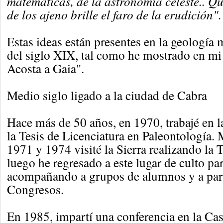
matemáticas, de la astronomía celeste.. Qu
de los ajeno brille el faro de la erudición".
Estas ideas están presentes en la geología 
del siglo XIX, tal como he mostrado en mi
Acosta a Gaia".
Medio siglo ligado a la ciudad de Cabra
Hace más de 50 años, en 1970, trabajé en l
la Tesis de Licenciatura en Paleontología. 
1971 y 1974 visité la Sierra realizando la 
luego he regresado a este lugar de culto par
acompañando a grupos de alumnos y a part
Congresos.
En 1985, impartí una conferencia en la Cas