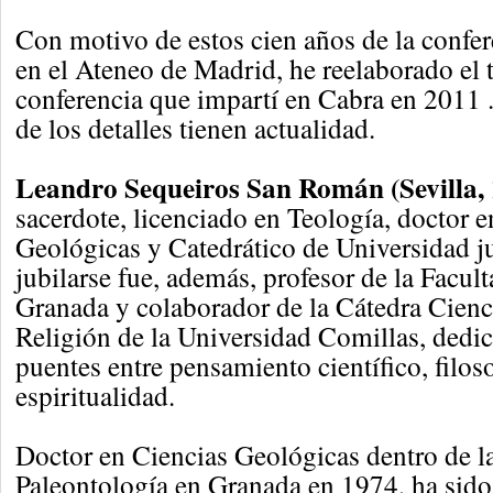
Con motivo de estos cien años de la confer
en el Ateneo de Madrid, he reelaborado el t
conferencia que impartí en Cabra en 2011
de los detalles tienen actualidad.
Leandro Sequeiros San Román (Sevilla,
sacerdote, licenciado en Teología, doctor 
Geológicas y Catedrático de Universidad j
jubilarse fue, además, profesor de la Facul
Granada y colaborador de la Cátedra Cienc
Religión de la Universidad Comillas, dedic
puentes entre pensamiento científico, filoso
espiritualidad.
Doctor en Ciencias Geológicas dentro de la
Paleontología en Granada en 1974, ha sido 