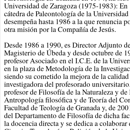
Universidad de Zaragoza (1975-1983): En 
cátedra de Paleontología de la Universidad 
desempeña hasta 1986 a la que renuncia po
otra misión por la Compañía de Jesús.
Desde 1986 a 1990, es Director Adjunto de
Magisterio de Úbeda y desde octubre de 1
profesor Asociado en el I.C.E. de la Unive
en la plaza de Metodología de la Investigac
siendo su cometido la mejora de la calidad
investigadora del profesorado universitari
profesor de Filosofía de la Naturaleza y de 
Antropología filosófica y de Teoría del Co
Facultad de Teología de Granada y, de 200
del Departamento de Filosofía de dicha fac
la docencia directa y se dedica a colaborar 