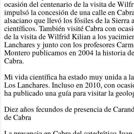
ocasión del centenario de la visita de Wilf
impulsó la concesión de una calle en Cabr
alsaciano que llevó los fósiles de la Sierra 
científicos. También visité Cabra con ocas
de la visita de Wilfrid Kilian a los yacimi
Lanchares y junto con los profesores Car
Montero publicamos en 2004 la historia del
Cabra.
Mi vida científica ha estado muy unida a la
Los Lanchares. Incluso en 2010, con ocasi
ha publicado una guía para visitar la geolo
Diez años fecundos de presencia de Carande
de Cabra
La presencia en Cabra del catedrático Juan