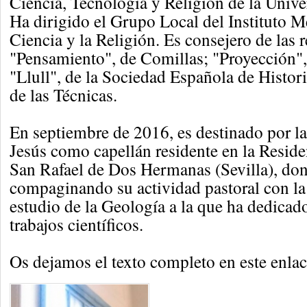
Ciencia, Tecnología y Religión de la Unive
Ha dirigido el Grupo Local del Instituto M
Ciencia y la Religión. Es consejero de las r
"Pensamiento", de Comillas; "Proyección"
"Llull", de la Sociedad Española de Histori
de las Técnicas.
En septiembre de 2016, es destinado por 
Jesús como capellán residente en la Resid
San Rafael de Dos Hermanas (Sevilla), don
compaginando su actividad pastoral con la 
estudio de la Geología a la que ha dedicad
trabajos científicos.
Os dejamos el texto completo en este enlac