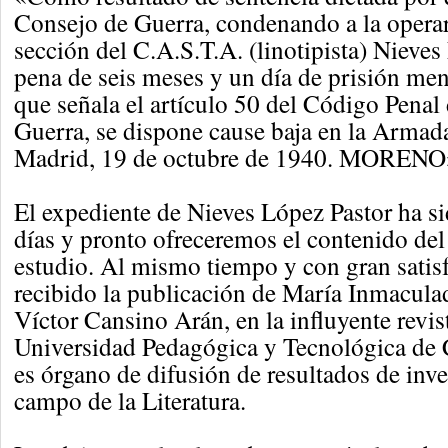
Consejo de Guerra, condenando a la operar
sección del C.A.S.T.A. (linotipista) Nieves 
pena de seis meses y un día de prisión men
que señala el artículo 50 del Código Penal
Guerra, se dispone cause baja en la Armada 
Madrid, 19 de octubre de 1940. MORENO
El expediente de Nieves López Pastor ha si
días y pronto ofreceremos el contenido del
estudio. Al mismo tiempo y con gran satis
recibido la publicación de María Inmacula
Víctor Cansino Arán, en la influyente revi
Universidad Pedagógica y Tecnológica de 
es órgano de difusión de resultados de inve
campo de la Literatura.