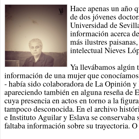
Hace apenas un año qu
de dos jóvenes doctor
Universidad de Sevill
información acerca de
más ilustres paisanas,
intelectual Nieves Lóp
Ya llevábamos algún
información de una mujer que conocíamos p
- había sido colaboradora de La Opinión y 
apareciendo también en alguna reseña de E
cuya presencia en actos en torno a la figura
tampoco desconocida. En el archivo histór
e Instituto Aguilar y Eslava se conservaba
faltaba información sobre su trayectoria. O