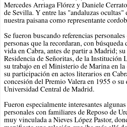
Mercedes Arriaga Flórez y Daniele Cerrato
de Sevilla. Y entre las "andaluzas ocultas"
nuestra paisana como representante cordob
Se fueron buscando referencias personales 
personas que la recordaran, con búsqueda 
vida en Cabra, antes de partir a Madrid; su 
Residencia de Señoritas, de la Institución
su trabajo en el Ministerio de Marina en la
su participación en actos literarios en Cabra
concesión del Premio Valera en 1955 o su 
Universidad Central de Madrid.
Fueron especialmente interesantes algunas 
personales con familiares de Reposo de Ur
muy vinculada a Nieves López Pastor, don