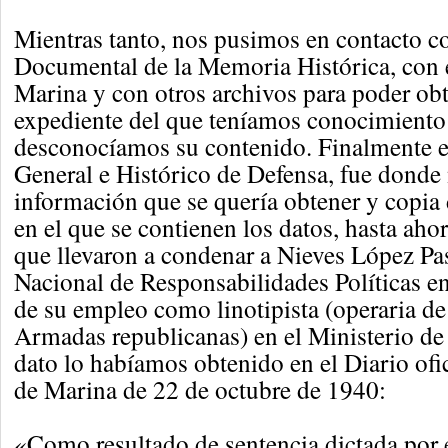
Mientras tanto, nos pusimos en contacto c
Documental de la Memoria Histórica, con e
Marina y con otros archivos para poder obt
expediente del que teníamos conocimiento
desconocíamos su contenido. Finalmente e
General e Histórico de Defensa, fue donde n
información que se quería obtener y copia 
en el que se contienen los datos, hasta aho
que llevaron a condenar a Nieves López Pas
Nacional de Responsabilidades Políticas en 
de su empleo como linotipista (operaria de
Armadas republicanas) en el Ministerio de
dato lo habíamos obtenido en el Diario ofic
de Marina de 22 de octubre de 1940:
«Como resultado de sentencia dictada por 