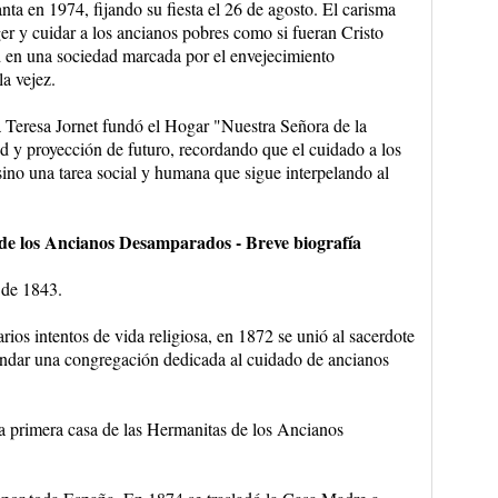
nta en 1974, fijando su fiesta el 26 de agosto. El carisma
er y cuidar a los ancianos pobres como si fueran Cristo
d en una sociedad marcada por el envejecimiento
la vejez.
 Teresa Jornet fundó el Hogar "Nuestra Señora de la
tud y proyección de futuro, recordando que el cuidado a los
sino una tarea social y humana que sigue interpelando al
 de los Ancianos Desamparados - Breve biografía
 de 1843.
ios intentos de vida religiosa, en 1872 se unió al sacerdote
ndar una congregación dedicada al cuidado de ancianos
a primera casa de las Hermanitas de los Ancianos