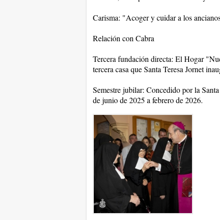
Carisma: "Acoger y cuidar a los anciano
Relación con Cabra
Tercera fundación directa: El Hogar "Nues
tercera casa que Santa Teresa Jornet ina
Semestre jubilar: Concedido por la Sant
de junio de 2025 a febrero de 2026.