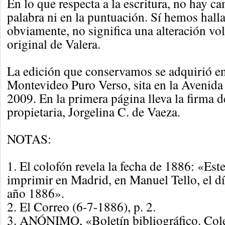
En lo que respecta a la escritura, no hay 
palabra ni en la puntuación. Sí hemos halla
obviamente, no significa una alteración vol
original de Valera.
La edición que conservamos se adquirió en 
Montevideo Puro Verso, sita en la Avenida 
2009. En la primera página lleva la firma 
propietaria, Jorgelina C. de Vaeza.
NOTAS:
1. El colofón revela la fecha de 1886: «Este
imprimir en Madrid, en Manuel Tello, el d
año 1886».
2. El Correo (6-7-1886), p. 2.
3. ANÓNIMO, «Boletín bibliográfico. Cole