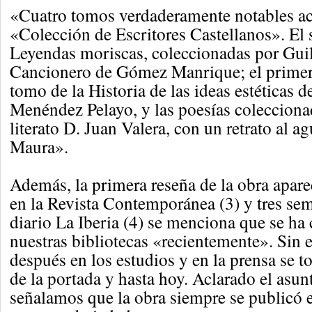
«Cuatro tomos verdaderamente notables ac
«Colección de Escritores Castellanos». El
Leyendas moriscas, coleccionadas por Guil
Cancionero de Gómez Manrique; el primer
tomo de la Historia de las ideas estéticas 
Menéndez Pelayo, y las poesías colecciona
literato D. Juan Valera, con un retrato al ag
Maura».
Además, la primera reseña de la obra apare
en la Revista Contemporánea (3) y tres se
diario La Iberia (4) se menciona que se ha 
nuestras bibliotecas «recientemente». Sin
después en los estudios y en la prensa se t
de la portada y hasta hoy. Aclarado el asunt
señalamos que la obra siempre se publicó