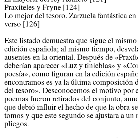
Praxíteles y Fryne [124]
Lo mejor del tesoro. Zarzuela fantástica en 
verso [126]
Este listado demuestra que sigue el mismo
edición española; al mismo tiempo, desve
ausentes en la oriental. Después de «Praxít
deberían aparecer «Luz y tinieblas» y «Co
poesía», como figuran en la edición españo
encontramos es ya la última composición d
del tesoro». Desconocemos el motivo por e
poemas fueron retirados del conjunto, au
que debió influir el hecho de que la obra s
tomos y que este segundo se ajustara a un
pliegos.