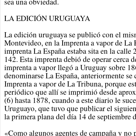
sea una obviedad.
LA EDICIÓN URUGUAYA
La edición uruguaya se publicó con el mis
Montevideo, en la Imprenta a vapor de La 
imprenta La España estaba sita en la call
142. Esta imprenta debió de operar cerca d
imprenta a vapor llegó a Uruguay sobre 18
denominarse La España, anteriormente se
Imprenta a vapor de La Tribuna, porque est
periódico que allí se imprimió desde apr
(6) hasta 1878, cuando a este diario le suc
Uruguayo, que tuvo que publicar el siguie
la primera plana del día 14 de septiembre 
«Como algunos agentes de campaña y no p